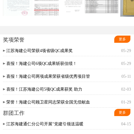
奖项荣誉
更多
江苏海建公司荣获4项省级QC成果奖
05-29
喜报！海建公司6项QC成果斩获佳绩！
05-29
喜报！海建公司两项成果荣获省级优秀项目管
05-11
喜报！江苏海建公司5项QC成果获奖 助力
02-03
荣誉！海建公司顾卫星同志荣获全国无偿献血
01-29
群团工作
更多
江苏海建通仁分公司开展“党建引领送温暖
04-15