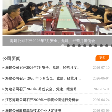
海建公司召开2026年7月安全、党建、经营月度例会
1
2
3
4
5
公司要闻
更多
海建公司召开2026年7月安全、党建、经营月度例会
2026-07-10
海建公司召开 2026 年 6 月安全、党建、经营月度例会
2026-06-04
海建公司召开2026年5月份安全、党建、经营月度例会
2026-05-11
江苏海建公司召开2026年一季度经济运行分析会
2026-04-24
海建公司取得高新技术企业认定证书
2026-03-09