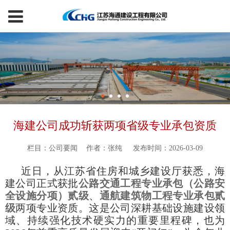
海建公司成功斩获两项省级专业承包资质
栏目：公司要闻
作者：张纯
发布时间：2026-03-09
近日，从江苏省住房和城乡建设厅获悉，海
建公司正式获批
公路交通工程专业承包（公路安
全设施分项）贰级
、
通航建筑物工程专业承包贰
级
两项专业资质。这是公司深耕基础设施建设领
域、持续强化技术硬实力的重要里程碑，也为