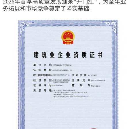
2026年首季高质量发展迎来“开门红”，为全年业
务拓展和市场竞争奠定了坚实基础。