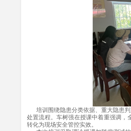
培训围绕隐患分类依据、重大隐患判
处置流程。车树强在授课中着重强调，全
转化为现场安全管控实效。