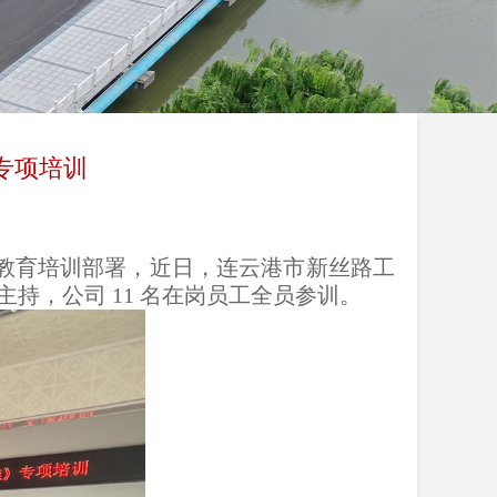
》专项培训
教育培训部署，近日，连云港市新丝路工
持，公司 11 名在岗员工全员参训。