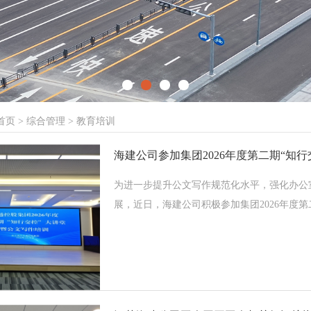
首页
>
综合管理
>
教育培训
为进一步提升公文写作规范化水平，强化办公
展，近日，海建公司积极参加集团2026年度第二