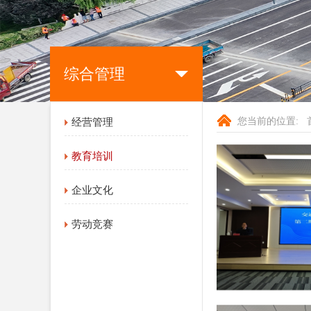
综合管理
您当前的位置:
经营管理
教育培训
企业文化
劳动竞赛