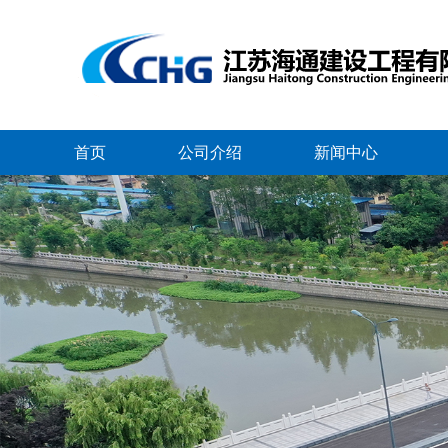
首页
公司介绍
新闻中心