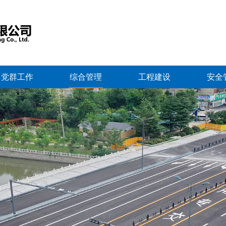
党群工作
综合管理
工程建设
安全