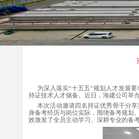
为深入落实“十五五”规划人才发展
持证技术人才储备。近日，海建公司举办“
本次活动邀请四名持证优秀骨干分享
身备考经历与岗位实际，围绕备考规划
效激发了全员主动学习、深耕专业的备