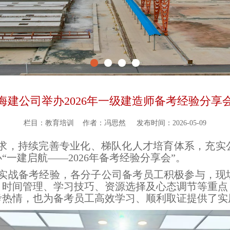
海建公司举办2026年一级建造师备考经验分享
栏目：教育培训
作者：冯思然
发布时间：2026-05-09
要求，持续完善专业化、梯队化人才培育体系，充实
一建启航——2026年备考经验分享会”。
实战备考经验，各分子公司备考员工积极参与，现
、时间管理、学习技巧、资源选择及心态调节等重点
考热情，也为备考员工高效学习、顺利取证提供了实