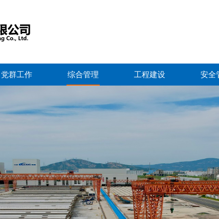
党群工作
综合管理
工程建设
安全