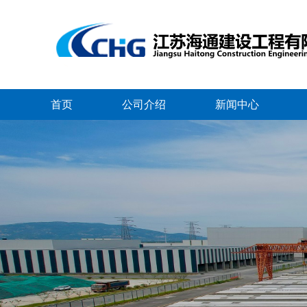
首页
公司介绍
新闻中心