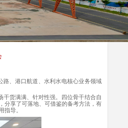
会
公路、港口航道、水利水电核心业务领域
场干货满满、针对性强。四位骨干结合自
，分享了可落地、可借鉴的备考方法，有
用指导。