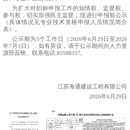
为扩大对职称申报工作的知情权、监督权、
参与权，切实加强民主监督，现进行申报前公示
（具体情况见专业技术资格申报人员情况简介
表）。
公示期为5个工作日（2026年6月29日至2026
年7月3日），如有异议，请于公示期间向人力资
源部反映。联系电话:85588357。
江苏海通建设工程有限公司
2026年6月29日