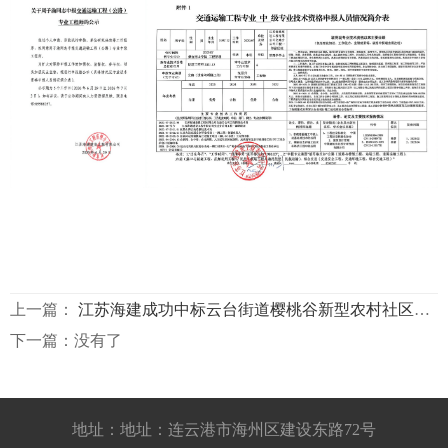
上一篇：
江苏海建成功中标云台街道樱桃谷新型农村社区混凝土项目
下一篇：没有了
地址：地址：连云港市海州区建设东路72号