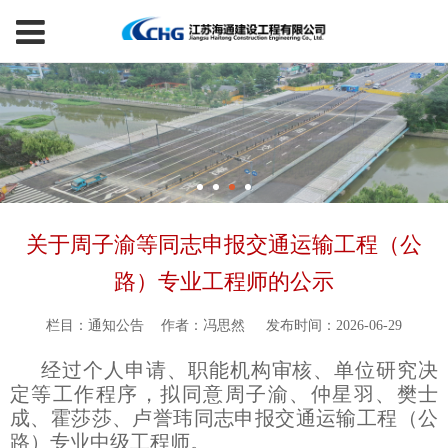
关于周子渝等同志申报交通运输工程（公
路）专业工程师的公示
栏目：通知公告
作者：冯思然
发布时间：2026-06-29
经过个人申请、职能机构审核、单位研究决
定等工作程序，拟同意周子渝、仲星羽、樊士
成、霍莎莎、卢誉玮同志申报交通运输工程（公
路）专业中级工程师。