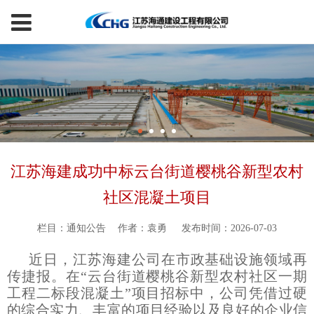
江苏海建成功中标云台街道樱桃谷新型农村
社区混凝土项目
栏目：通知公告
作者：袁勇
发布时间：2026-07-03
近日，江苏海建公司在市政基础设施领域再
传捷报。在“云台街道樱桃谷新型农村社区一期
工程二标段混凝土”项目招标中，公司凭借过硬
的综合实力、丰富的项目经验以及良好的企业信