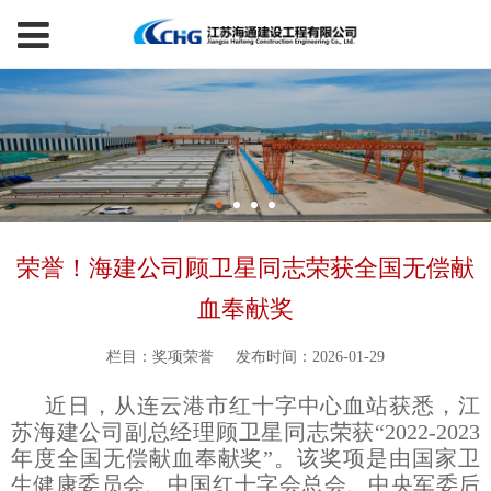
荣誉！海建公司顾卫星同志荣获全国无偿献
血奉献奖
栏目：奖项荣誉
发布时间：2026-01-29
近日，从连云港市红十字中心血站获悉，江
苏海建公司副总经理顾卫星同志荣获“2022-2023
年度全国无偿献血奉献奖”。该奖项是由国家卫
生健康委员会、中国红十字会总会、中央军委后