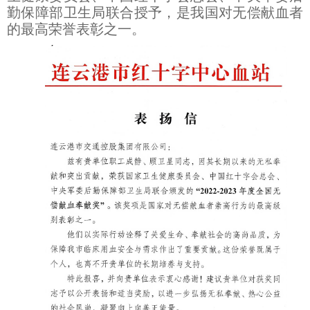
勤保障部卫生局联合授予，是我国对无偿献血者
的最高荣誉表彰之一。