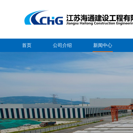
首页
公司介绍
新闻中心