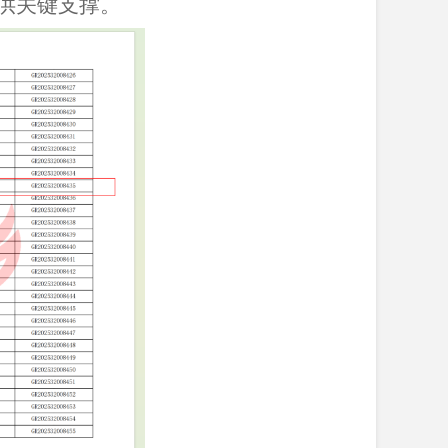
供关键支撑。