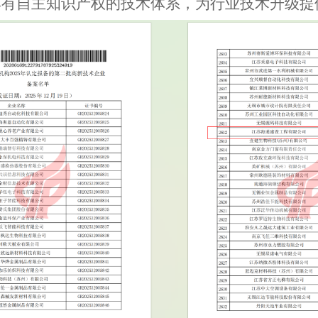
具有自主知识产权的技术体系，为行业技术升级提