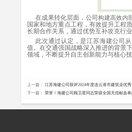
在成果转化层面，公司
构建高效内
国家和地方重点工程，有效提升工程
长期合作关系，通过优势互补攻克行
此次通过认定，是江苏海建公司从
值。在交通强国战略深入推进的背景
领域，不断提升自主创新能力与核心
上一篇：
江苏海建公司获评2024年度连云港市建筑业优
下一篇：
荣誉！海建公司顾卫星同志荣获全国无偿献血奉