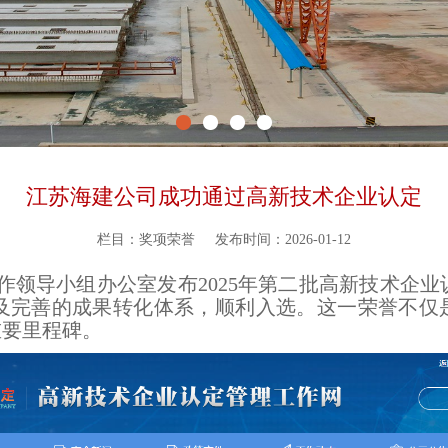
江苏海建公司成功通过高新技术企业认定
栏目：奖项荣誉
发布时间：2026-01-12
作领导小组办公室
发布2025年第二批高新技术企
及完善的成果转化体系，
顺利入选。
这一荣誉不仅
重要里程碑。