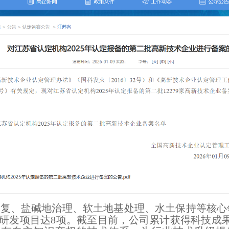
复、盐碱地治理、软土地基处理、水土保持等核心
研发项目达8项。截至目前，公司累计获得科技成果