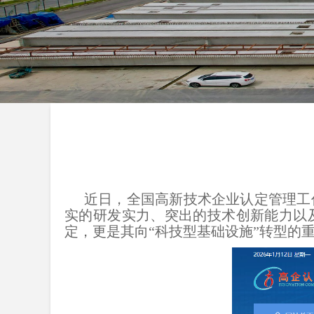
近日，全国高新技术企业认定管理工
实的研发实力、突出的技术创新能力以
定，更是其向“科技型基础设施”转型的