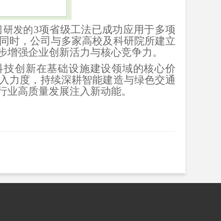
3项省级工法已成功应用于多项
司研发的
同时，公司与多家高校及科研院所建立
步增强企业创新活力与核心竞争力。
科技创新在基础设施建设领域的核心价
入力度，持续深耕智能建造与绿色交通
行业高质量发展注入新动能。