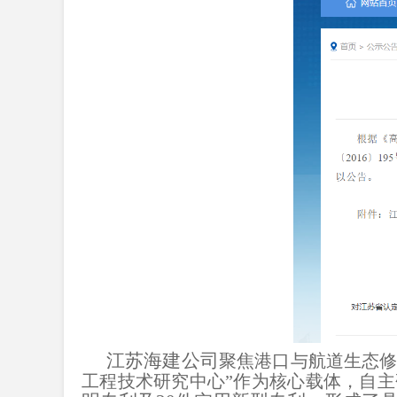
江苏海建公司
聚焦港口与航道生态修
工程技术研究中心”作为核心载体，自主