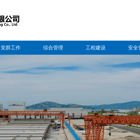
党群工作
综合管理
工程建设
安全