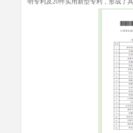
明专利及20件实用新型专利，形成了