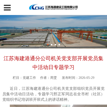
江苏海建港通分公司机关党支部开展党员集
中活动日专题学习
栏目：党建工作
作者：周雯
发布时间：2026-05-29
近日，江苏海建港通分公司机关党支部组织党员开展党
员集中活动日活动，专题学习邢正军同志在全市村（社区）
党组织书记培训班开班式上的讲话精神。