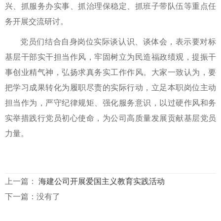
兴、抓服务办实事、抓治理保稳定、抓班子带队伍等重点任
务开展交流研讨。
党员们结合自身岗位实际谈认识、谈体会，表示要对标
基层干部实干担当作风，牢固树立为民造福政绩观，提振干
事创业精气神，弘扬求真务实工作作风。大家一致认为，要
把学习成果转化为履职尽责的实际行动，立足本职岗位主动
担当作为，严守纪律规矩、强化服务意识，以过硬作风和务
实举措践行党员初心使命，为公司高质量发展贡献基层党员
力量。
上一篇：
海建公司开展爱国主义教育实践活动
下一篇：没有了