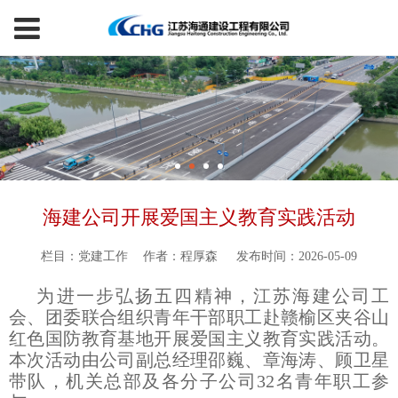
海建公司开展爱国主义教育实践活动
栏目：党建工作
作者：程厚森
发布时间：2026-05-09
为进一步弘扬五四精神，江苏海建公司工
会、团委联合组织青年干部职工赴赣榆区夹谷山
红色国防教育基地开展爱国主义教育实践活动。
本次活动由公司副总经理邵巍、章海涛、顾卫星
带队，机关总部及各分子公司32名青年职工参