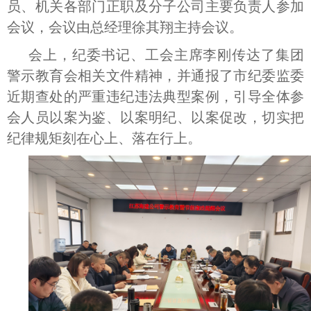
员、机关各部门正职及分子公司主要负责人参加
会议，会议由总经理徐其翔主持会议。
会上，纪委书记、工会主席李刚传达了集团
警示教育会相关文件精神，并通报了市纪委监委
近期查处的严重违纪违法典型案例，引导全体参
会人员以案为鉴、以案明纪、以案促改，切实把
纪律规矩刻在心上、落在行上。