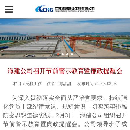
海建公司召开节前警示教育暨廉政提醒会
栏目：纪检工作
作者：陈甜甜
发布时间：2026-02-03
为深入贯彻落实全面从严治党要求，持续强
化党员干部纪律意识、规矩意识，切实筑牢拒腐
防变思想道德防线，2月3日，海建公司组织召开
节前警示教育暨廉政提醒会。公司领导班子成