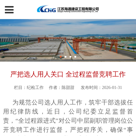
严把选人用人关口 全过程监督竞聘工作
栏目：纪检工作
作者：陈甜甜
发布时间：2026-01-31
为规范公司选人用人工作，筑牢干部选拔任
用纪律防线，近日，公司纪委立足监督首
责，“全过程跟进式”对公司中层副职管理岗位公
开竞聘工作进行监督，严把程序关，确保“事