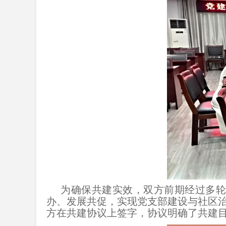
为确保共建实效，双方前期经过多轮
办、发展共促，实现党支部建设与社区
方在共建协议上签字，协议明确了共建