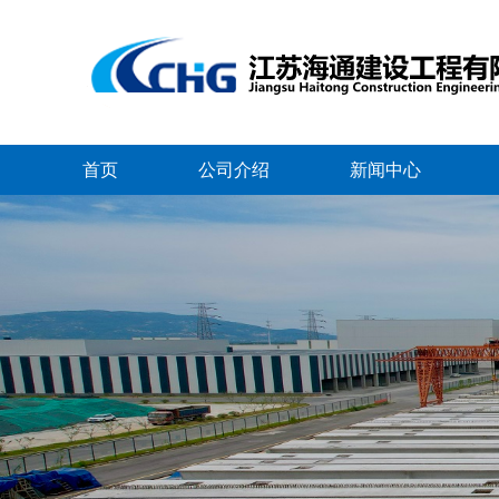
首页
公司介绍
新闻中心