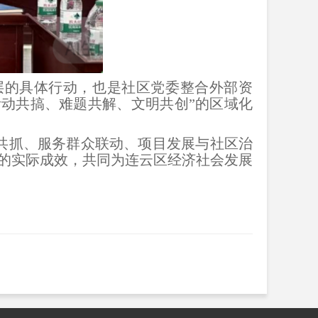
层的具体行动，也是社区党委整合外部资
活动共搞、难题共解、文明共创”的区域化
共抓、服务群众联动、项目发展与社区治
的实际成效，共同为连云区经济社会发展