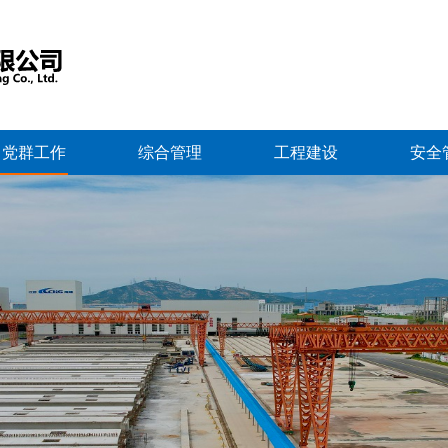
党群工作
综合管理
工程建设
安全