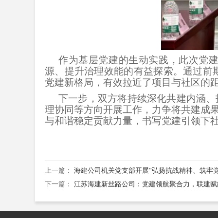
作为基层党建的生动实践，此次党
源、提升治理效能的有益探索。通过前期
党建新格局，有效拉近了项目与社区的
下一步，双方将持续深化共建内涵、
理协同等方向开展工作，力争将共建成
与和谐稳定贡献力量，书写党建引领下
上一篇：
海建公司机关党支部开展“弘扬抗战精神、筑牢
下一篇：
江苏海建新丝路公司：党建领航聚合力，联建赋