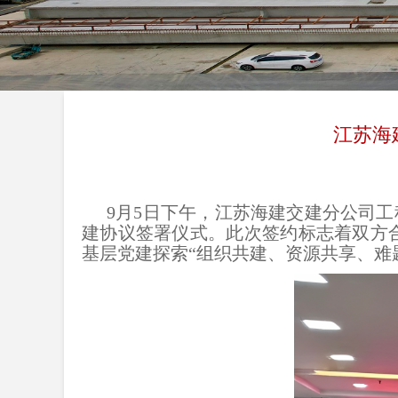
江苏海
9月5日下午，江苏海建交建分公司
建协议签署仪式。此次签约标志着双方合
基层党建探索“组织共建、资源共享、难