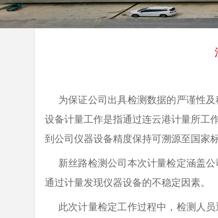
为保证公司出具检测数据的严谨性及
设备计量工作是指通过连云港计量所工
到公司仪器设备精度保持可溯源至国家
新丝路检测公司本次计量检定涵盖公
通过计量发现仪器设备的不稳定因素。
此次计量检定工作过程中，检测人员