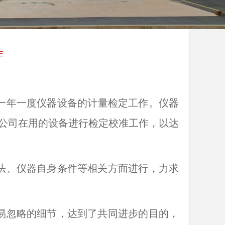
作
一年一度仪器设备的计量检定工作。仪器
公司在用的设备进行检定校准工作，以达
法、仪器自身条件等相关方面进行，力求
易忽略的细节，达到了共同进步的目的，