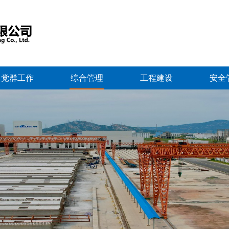
党群工作
综合管理
工程建设
安全