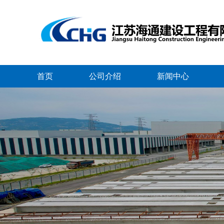
首页
公司介绍
新闻中心