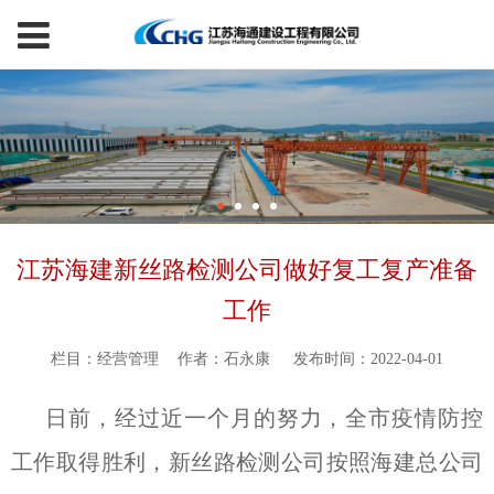
江苏海建新丝路检测公司做好复工复产准备
工作
栏目：经营管理
作者：石永康
发布时间：2022-04-01
日前，经过近一个月的努力，全市疫情防控
工作取得胜利，新丝路检测公司按照海建总公司