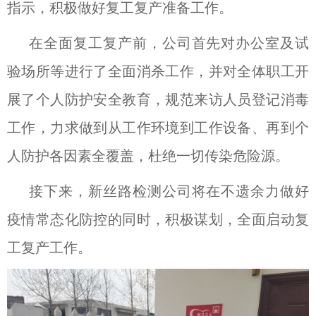
指示，积极做好复工复产准备工作。
在全面复工复产前，公司首先对办公室及试
验场所等进行了全面消杀工作，并对全体职工开
展了个人防护安全教育，规范来访人员登记消毒
工作，力求做到从工作环境到工作设备、再到个
人防护各因素全覆盖，杜绝一切传染危险源。
接下来，新丝路检测公司将在不遗余力做好
疫情常态化防控的同时，积极谋划，全面启动复
工复产工作。