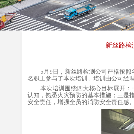
新丝路检
5月9日，新丝路检测公司严格按
名职工参与了本次培训。培训由公司经
本次培训围绕四大核心目标展开：
认知，熟悉火灾预防的基本措施；三是
安全责任，增强全员的消防安全责任感