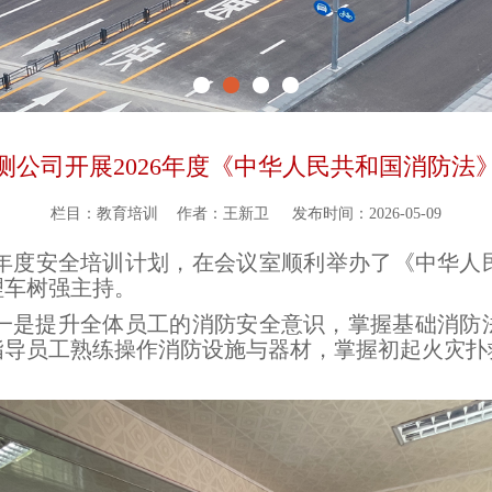
测公司开展2026年度《中华人民共和国消防法
栏目：教育培训
作者：王新卫
发布时间：2026-05-09
照年度安全培训计划，在会议室顺利举办了《中华人
理车树强主持。
一是提升全体员工的消防安全意识，掌握基础消防
指导员工熟练操作消防设施与器材，掌握初起火灾扑
。