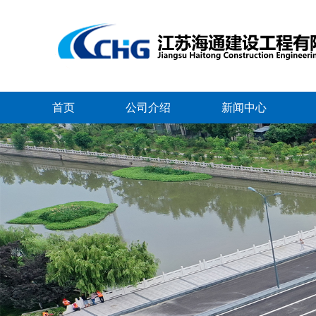
首页
公司介绍
新闻中心