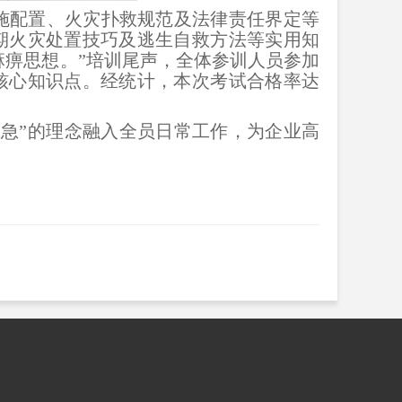
施配置、火灾扑救规范及法律责任界定等
期火灾处置技巧及逃生自救方法等实用知
麻痹思想。”培训尾声，全体参训人员参加
核心知识点。经统计，本次考试合格率达
急”的理念融入全员日常工作，为企业高