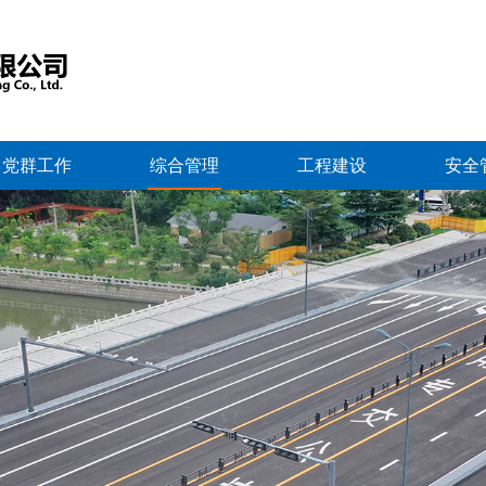
党群工作
综合管理
工程建设
安全