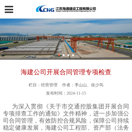
海建公司开展合同管理专项检查
栏目：经营管理
作者：李山山、徐少筠
发布时间：2024-11-15
为深入贯彻《关于市交通控股集团开展合同
专项排查工作的通知》文件精神，进一步加强公
司合同管理，有效防控合规风险，保障公司持续
稳定健康发展，海建公司工程部、资产部（法务