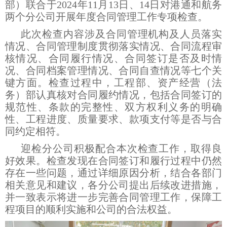
部）联合于2024年11月13日、14日对港通和航务
两个分公司开展年度合同管理工作专项检查。
此次检查内容涉及合同管理机构及人员落实
情况、合同管理制度贯彻落实情况、合同流程审
核情况、合同履行情况、合同签订是否及时情
况、合同档案管理情况、合同自查情况等七个关
键方面。检查过程中，工程部、资产经营（法
务）部认真核对合同履约情况，包括合同签订的
规范性、条款的完整性、双方权利义务的明确
性、工程进度、质量要求、款项支付等是否与合
同约定相符。
迎检分公司积极配合本次检查工作，取得良
好效果。检查发现在合同签订和履行过程中仍然
存在一些问题，通过详细原因分析，结合各部门
相关意见和建议，各分公司提出后续改进措施，
并一致表示将进一步完善合同管理工作，保障工
程项目的顺利实施和公司的合法权益。