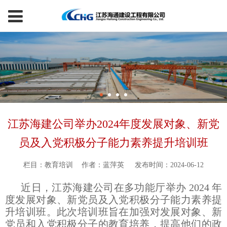
江苏海建公司举办2024年度发展对象、新党
员及入党积极分子能力素养提升培训班
栏目：教育培训
作者：蓝萍英
发布时间：2024-06-12
近日，江苏海建公司在多功能厅举办 2024 年
度发展对象、新党员及入党积极分子能力素养提
升培训班。此次培训班旨在加强对发展对象、新
党员和入党积极分子的教育培养，提高他们的政