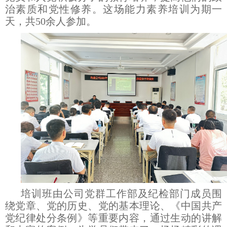
治素质和党性修养。这场能力素养培训为期一
天，共50余人参加。
培训班由公司党群工作部及纪检部门成员围
绕党章、党的历史、党的基本理论、《中国共产
党纪律处分条例》等重要内容，通过生动的讲解