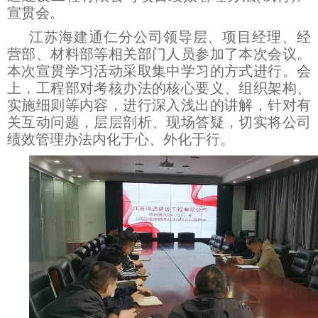
宣贯会。
江苏海建通仁分公司领导层、项目经理、经
营部、材料部等相关部门人员参加了本次会议。
本次宣贯学习活动采取集中学习的方式进行。会
上，工程部对考核办法的核心要义、组织架构、
实施细则等内容，进行深入浅出的讲解，针对有
关互动问题，层层剖析、现场答疑，切实将公司
绩效管理办法内化于心、外化于行。