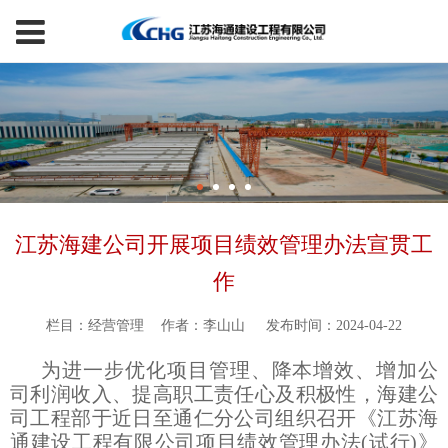
江苏海建公司开展项目绩效管理办法宣贯工
作
栏目：经营管理
作者：李山山
发布时间：2024-04-22
为进一步优化项目管理、降本增效、增加公
司利润收入、提高职工责任心及积极性，海建公
司工程部于近日至通仁分公司组织召开《江苏海
通建设工程有限公司项目绩效管理办法(试行)》