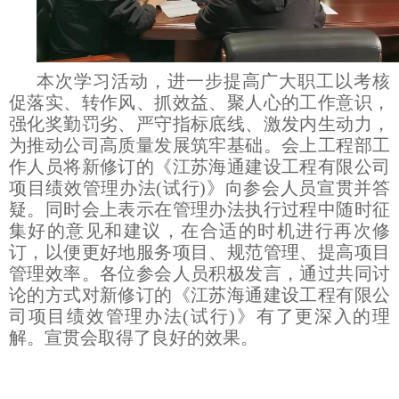
本次学习活动，进一步提高广大职工以考核
促落实、转作风、抓效益、聚人心的工作意识，
强化奖勤罚劣、严守指标底线、激发内生动力，
为推动公司高质量发展筑牢基础。会上工程部工
作人员将新修订的《江苏海通建设工程有限公司
项目绩效管理办法(试行)》向参会人员宣贯并答
疑。同时会上表示在管理办法执行过程中随时征
集好的意见和建议，在合适的时机进行再次修
订，以便更好地服务项目、规范管理、提高项目
管理效率。
各位参会人员积极发言，通过共同讨
论的方式对新修订的《江苏海通建设工程有限公
司项目绩效管理办法
(试行)》有了更深入的理
解
。
宣贯会取得了良好的效果
。