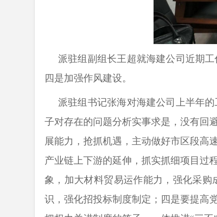
派驻组副组长王超就海建公司近期工
四是加强作风建设。
派驻组书记张海对海建公司上半年的
子对存在的问题分析实事求是，没有回
展能力，抢抓机遇，主动做好市区段高
产业链上下游的延伸，抓实抓细项目过
象，加大材料贸易运作能力，强化采购
识，强化招投标制度制定；四是要提高