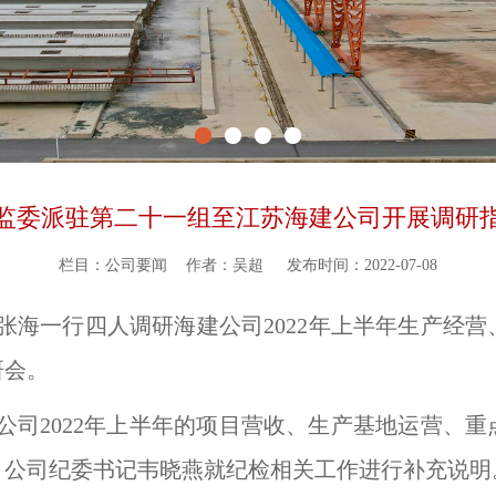
监委派驻第二十一组至江苏海建公司开展调研
栏目：公司要闻
作者：吴超
发布时间：2022-07-08
张海一行四人调研海建公司2022年上半年生产经
研会。
公司2022年上半年的项目营收、生产基地运营、
，公司纪委书记韦晓燕就纪检相关工作进行补充说明