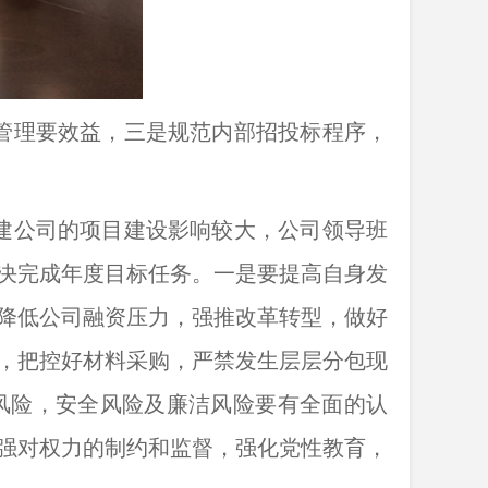
管理要效益，三是规范内部招投标程序，
建公司的项目建设影响较大，公司领导班
决完成年度目标任务。一是要提高自身发
降低公司融资压力，强推改革转型，做好
，把控好材料采购，严禁发生层层分包现
风险，安全风险及廉洁风险要有全面的认
强对权力的制约和监督，强化党性教育，