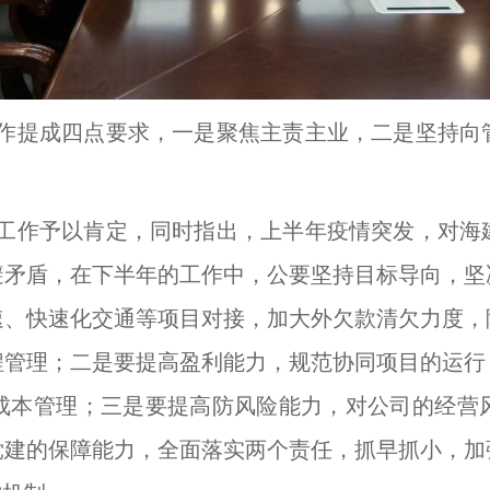
作提成四点要求，一是聚焦主责主业，二是坚持向
工作予以肯定，同时指出，上半年疫情突发，对海
避矛盾，在下半年的工作中，公要坚持目标导向，坚
速、快速化交通等项目对接，加大外欠款清欠力度，
程管理；二是要提高盈利能力，规范协同项目的运行
成本管理；三是要提高防风险能力，对公司的经营
党建的保障能力，全面落实两个责任，抓早抓小，加