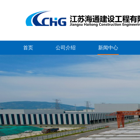
首页
公司介绍
新闻中心