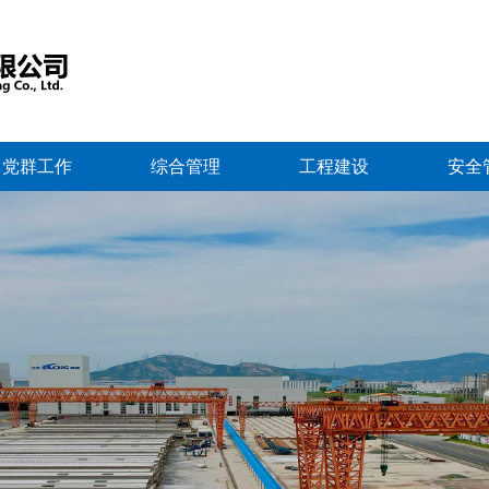
党群工作
综合管理
工程建设
安全