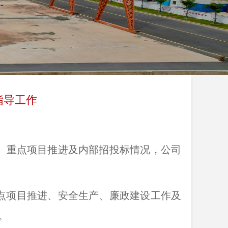
指导工作
营、重点项目推进及内部招投标情况，公司
重点项目推进、安全生产、廉政建设工作及
。