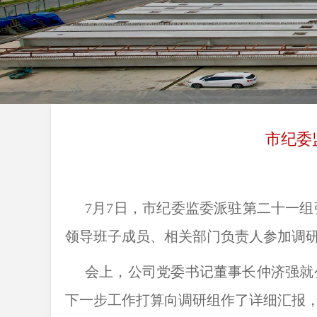
市纪委
7月7日，市纪委监委派驻第二十一组
领导班子成员、相关部门负责人参加调
会上，公司党委书记董事长仲济强就
下一步工作打算向调研组作了详细汇报