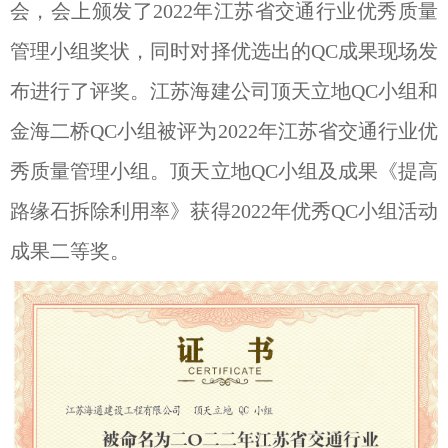
会，会上颁发了2022年江苏省交通行业优秀质量
管理小组奖状，同时对择优选出的QC成果现场发
布进行了评奖。江苏海建公司顶天立地QC小组和
金海二桥QC小组被评为2022年江苏省交通行业优
秀质量管理小组。顶天立地QC小组及成果《提高
路缘石拆除利用率》获得2022年优秀QC小组活动
成果二等奖。