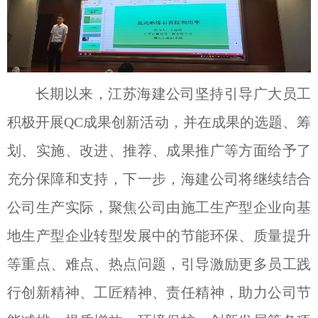
长期以来，江苏海建公司坚持引导广大员工
积极开展QC成果创新活动，并在成果的选题、筹
划、实施、改进、推荐、成果推广等方面给予了
充分保障和支持，下一步，海建公司将继续结合
公司生产实际，聚焦公司由施工生产型企业向基
地生产型企业转型发展中的节能环保、质量提升
等重点、难点、热点问题，引导激励更多员工践
行创新精神、工匠精神、责任精神，助力公司节