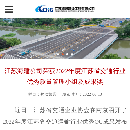
江苏海建公司荣获2022年度江苏省交通行业
优秀质量管理小组及成果奖
栏目：奖项荣誉
发布时间：2022-06-10
近日，江苏省交通企业协会在南京召开了
2022年度江苏省交通运输行业优秀QC成果发布