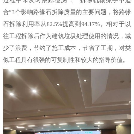
合”3个影响路缘石拆除质量的主要问题，将路缘
石拆除利用率从82.5%提高到94.17%。相对于以
往工程拆除后作为建筑垃圾处理使用的情况，减
少了浪费，节约了施工成本，节省了工期，对类
似工程具有很强的可复制性和较大的指导价值。