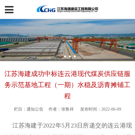
江苏海建成功中标连云港现代煤炭供应链服
务示范基地工程（一期）水稳及沥青摊铺工
程
栏目：通知公告
作者：张鲁祥
发布时间：2022-06-09
江苏海建于2022年5月23日所递交的连云港现