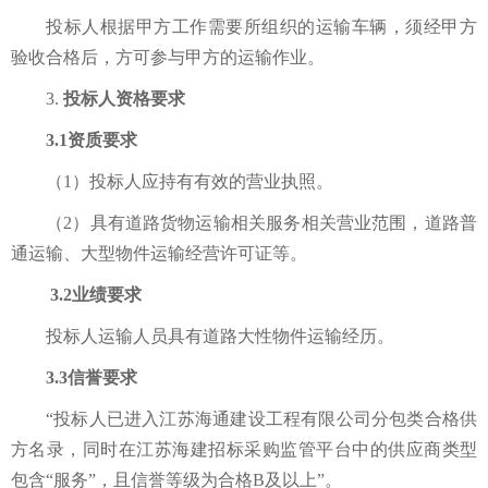
投标人根据甲方工作需要所组织的运输车辆，须经甲方
验收合格后，方可参与甲方的运输作业。
3.
投标人资格要求
3.1资质要求
（1）投标人应持有有效的营业执照。
（2）具有道路货物运输相关服务相关营业范围，道路普
通运输、大型物件运输经营许可证等。
3.2业绩要求
投标人运输人员具有道路大性物件运输经历。
3.3信誉要求
“投标人已进入江苏海通建设工程有限公司分包
类合格供
方名录，同时在江苏海建招标采购监管平台中的供应商类型
包含“
服务”，且信誉等级为合格B及以上”。