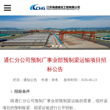
通仁分公司预制厂事业部预制梁运输项目招
标公告
栏目：通知公告
作者：孙冬
发布时间：2026-06-23
1.
招标条件
因通仁分公司预制厂事业部预制梁运输的需要，现对该
项目的预制板梁、箱梁运输进行公开招标。