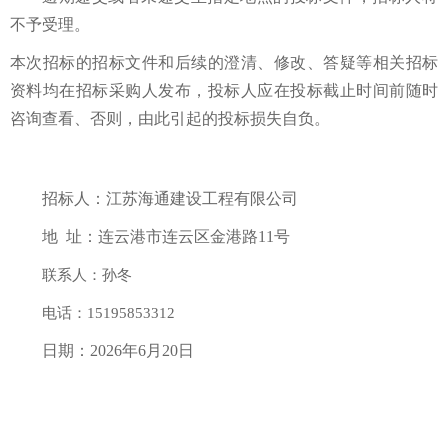
不予受理。
本次招标的招标文件和后续的澄清、修改、答疑等相关招标
资料均在招标采购人发布，投标人应在投标截止时间前随时
咨询查看、否则，由此引起的投标损失自负。
招标人：江苏海通建设工程有限公司
地
址：连云港市连云区金港路11号
联系人：孙冬
电话：15195853312
日期：2026年6月20日