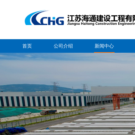
首页
公司介绍
新闻中心