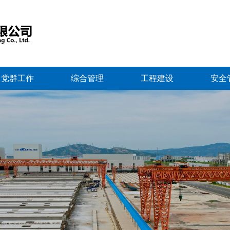
党群工作
综合管理
工程建设
安全