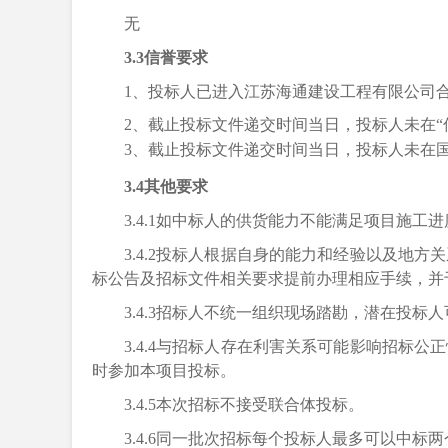
无
3.3信誉要求
1、投标人已进入江苏海通建设工程有限公司
2、
截止投标文件递交时间当日，投标人未在“信用中国 
3
、截止投标文件递交时间当日，投标人未在国家企业信
3.4
其他要求
3.4.1如中标人的供货能力不能满足项目施
3.4.2投标人根据自身的能力和经验以及
标公告及招标文件相关要求提前办理相应手续，并
3.4.3招标人不统一组织现场踏勘，潜在投标
3.4.4与招标人存在利害关系可能影响招
时参加本项目投标。
3.4.5本次招标不接受联合体投标。
3.4.6
同一批次招标每个投标人最多可以中标两