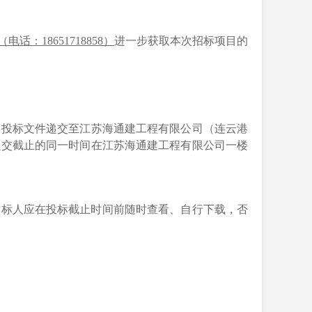
电话：18651718858）
进一步获取本次招标项目的
将投标文件递交至江苏海通建工程有限公司（
连云港
递交截止的同一时间在江苏海通建工程有限公司一楼
投标人应在投标截止时间前随时查看、自行下载，否