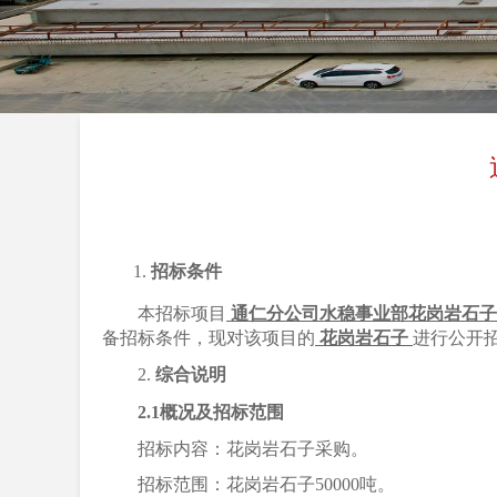
1.
招标条件
本招标项目
通仁分公司水稳事业部
花岗岩石子
备招标条件，现对该项目的
花岗岩石子
进行公开
2.
综合说明
2.1概况及招标范围
招标内容：花岗岩石子采购。
招标范围：花岗岩石子50000吨。