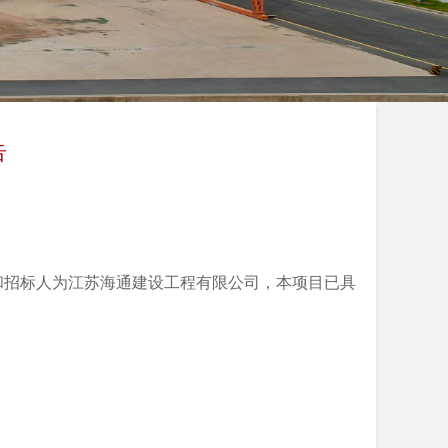
告
和招标人为江苏海通建设工程有限公司，本项目已具