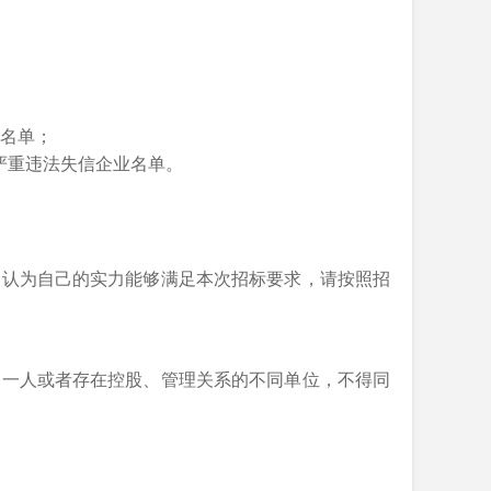
人名单；
列入严重违法失信企业名单
。
标人认为自己的实力能够满足本次招标要求，请按照招
为同一人或者存在控股、管理关系的不同单位，不得同