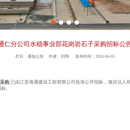
通仁分公司水稳事业部花岗岩石子采购招标公
栏目：通知公告
作者：刘翔
发布时间：2026-06-05
采购
已由江苏海通建设工程有限公司批准公开招标，项目法人
招标。