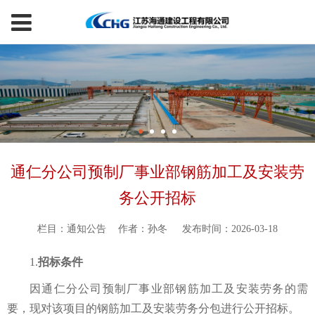
通仁分公司预制厂事业部钢筋加工及安装劳
务公开招标
栏目：通知公告
作者：孙冬
发布时间：2026-03-18
1.
招标条件
因通仁分公司预制厂事业部钢筋加工及安装劳务的需
要
，现对该项目的
钢筋加工及安装劳务分包
进行
公开
招标。