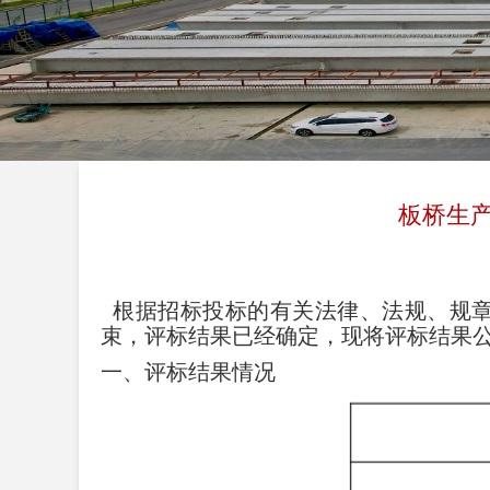
板桥生
根据招标投标的有关法律、法规、规章
束，评标结果已经确定，现将评标结果
一、评标结果情况