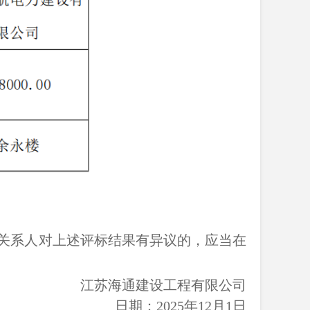
关系人对上述评标结果有异议的，应当在
江苏海通建设工程有限公司
日期：2025年12月1日