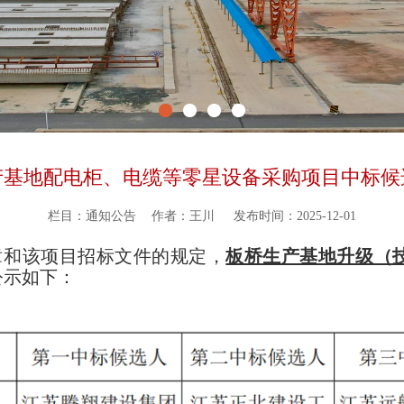
产基地配电柜、电缆等零星设备采购项目中标候
栏目：通知公告
作者：王川
发布时间：2025-12-01
和该项目招标文件的规定，
板桥生产基地升级（
公示如下：