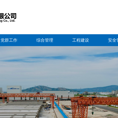
党群工作
综合管理
工程建设
安全