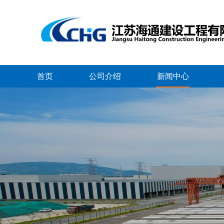
首页
公司介绍
新闻中心