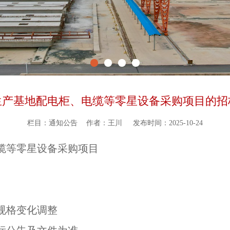
生产基地配电柜、电缆等零星设备采购项目的招
栏目：通知公告
作者：王川
发布时间：2025-10-24
缆等零星设备采购项目
规格变化调整