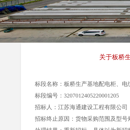
关于板桥
标段名称：板桥生产基地配电柜、电
标段编号：3207012405220001205
招标人：江苏海通建设工程有限公司
招标终止原因：货物采购范围及型号