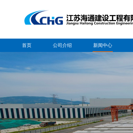
首页
公司介绍
新闻中心