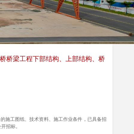
道大桥桥梁工程下部结构、上部结构、桥
要的施工图纸、技术资料、施工作业条件，已具备招
公开招标。