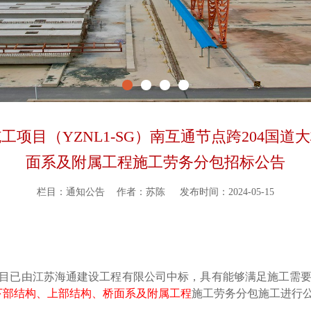
项目（YZNL1-SG）南互通节点跨204国
面系及附属工程施工劳务分包招标公告
栏目：通知公告
作者：苏陈
发布时间：2024-05-15
目已由江苏海通建设工程有限公司中标，具有能够满足施工需
程下部结构、上部结构、桥面系及附属工程
施工劳务分包施工进行