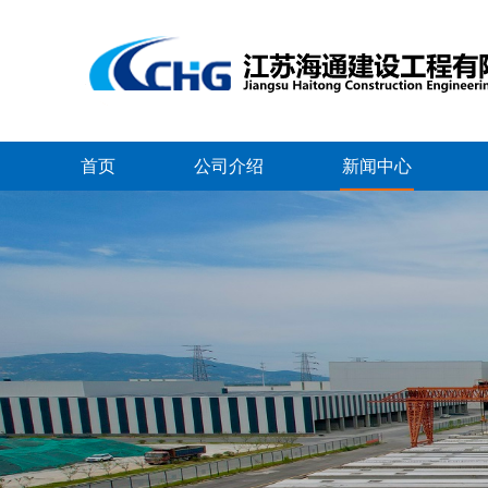
首页
公司介绍
新闻中心