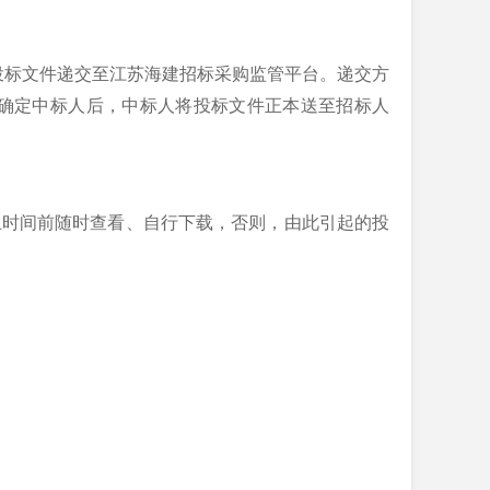
投标文件递交至
江苏海建招标采购监管平台。递交方
确定中标人后，中标人将投标文件正本送至招标人
止时间前随时查看、自行下载，否则，由此引起的投