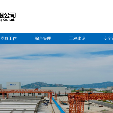
党群工作
综合管理
工程建设
安全