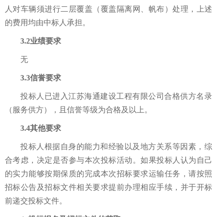
人对车辆须进行二层覆盖（覆盖隔离网、帆布）处理，上述
的费用均由中标人承担。
3.2业绩要求
无
3.3信誉要求
投标人已进入
江苏海通建设工程有限公司
合格供方名录
（
服务供方
）
，且信誉等级为合格及以上。
3.4
其他要求
投标人根据自身的能力和经验以及地方关系等因素，综
合考虑，决定是否参与本次投标活动。如果投标人认为自己
的实力能够按期保质的完成本次招标要求运输任务，请按照
招标公告及招标文件相关要求提前办理相应手续，并于开标
前递交投标文件。