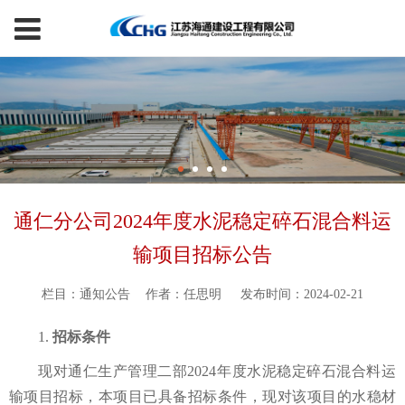
通仁分公司2024年度水泥稳定碎石混合料运
输项目招标公告
栏目：通知公告
作者：任思明
发布时间：2024-02-21
1.
招标条件
现对通仁生产管理二部
2024年度水泥稳定碎石混合料运
输项目招标
，
本项目
已具备招标条件，现对该项目的
水稳材