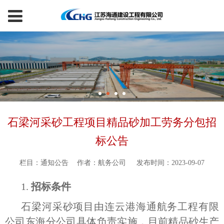
石梁河采砂工程项目精品砂加工劳务分包招
标公告
栏目：通知公告
作者：航务公司
发布时间：2023-09-07
1.
招标条件
石梁河采砂项目由连云港海通航务工程有限
公司东海分公司具体负责实施，目前精品砂生产