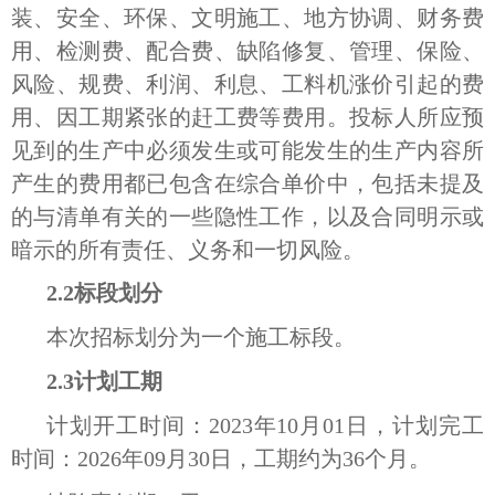
装、安全、环保、文明施工、地方协调、财务费
用、检测费、配合费、缺陷修复、管理、保险、
风险、规费、利润、利息、工料机涨价引起的费
用、因工期紧张的赶工费等费用。投标人所应预
见到的生产中必须发生或可能发生的生产内容所
产生的费用都已包含在综合单价中，包括未提及
的与清单有关的一些隐性工作，以及合同明示或
暗示的所有责任、义务和一切风险。
2.2标段划分
本次招标划分为一个施工标段。
2.3计划工期
计划开工时间：2023年10月01日，计划完工
时间：2026年09月30日，工期约为36个月。