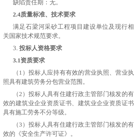
缺陷责任期：无。
2.4质量标准、技术要求
满足石梁河采砂工程项目建设单位及现行相
关国家技术规范要求。
3.
投标人资格要求
3.1资质要求
（1）投标人应持有有效的营业执照、营业执
照具有建筑劳务分包营业范围。
（2）投标人具有住建行政主管部门核发的有
效的建筑业企业资质证书、建筑业企业资质证书
具有施工劳务不分等级。
（3）投标人具有住建行政主管部门核发的有
效的《安全生产许可证》。