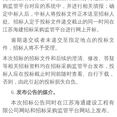
购监管平台对应的系统中，并进行相关填报；确
定中标人后，中标人将投标文件正本送至招标人
处。招标人定于投标文件递交截止的同一时间在
江苏海建招标采购监管平台进行网上开标。
逾期递交或者未递交至指定地点的投标文
件，招标人将不予受理。
本次招标的招标文件和后续的澄清、修改、答疑
等相关招标资料均在招标采购监管平台发布，投
标人应在投标截止时间前随时查看、自行下载，
否则，由此引起的投标损失自负。
6.
发布公告的媒介。
本次招标公告同时在江苏海通建设工程有
限公司网站和招标采购监管平台网站上发布。