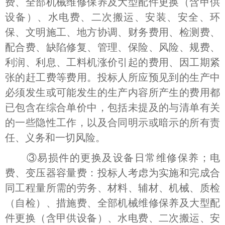
费、全部机械维修保养及大型配件更换（含甲供
设备）、水电费、二次搬运、安装、安全、环
保、文明施工、地方协调、财务费用、检测费、
配合费、缺陷修复、管理、保险、风险、规费、
利润、利息、工料机涨价引起的费用、因工期紧
张的赶工费等费用。投标人所应预见到的生产中
必须发生或可能发生的生产内容所产生的费用都
已包含在综合单价中，包括未提及的与清单有关
的一些隐性工作，以及合同明示或暗示的所有责
任、义务和一切风险。
③易损件的更换及设备日常维修保养；电
费、变压器容量费：投标人考虑为实施和完成合
同工程量所需的劳务、材料、辅材、机械、质检
（自检）、措施费、全部机械维修保养及大型配
件更换（含甲供设备）、水电费、二次搬运、安