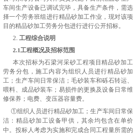
车间生产设备已调试完毕，具备生产条件，需选
择一个劳务班组进行精品砂加工作业，现对该项
目的精品砂加工劳务分包进行进行公开招标。
2.
工程综合说明
2.1工程概况及招标范围
本次招标为石梁河采砂工程项目精品砂加工
劳务分包，施工内容为组织人员进行精品砂加
工；生产车间日常保洁；毛砂装车和砾石转运、
喂料、成品砂装车；易损件的更换及设备日常维
修保养；电费、变压器容量费。
①组织人员进行精品砂加工；生产车间日常保
洁：精品砂加工设备甲供，其余均包含在单价
中。投标人考虑为实施和完成合同工程量所需的