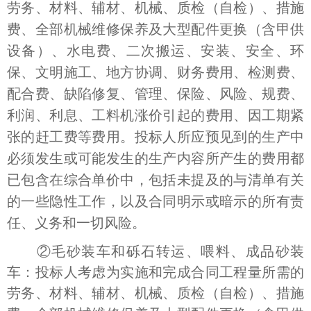
劳务、材料、辅材、机械、质检（自检）、措施
费、全部机械维修保养及大型配件更换（含甲供
设备）、水电费、二次搬运、安装、安全、环
保、文明施工、地方协调、财务费用、检测费、
配合费、缺陷修复、管理、保险、风险、规费、
利润、利息、工料机涨价引起的费用、因工期紧
张的赶工费等费用。投标人所应预见到的生产中
必须发生或可能发生的生产内容所产生的费用都
已包含在综合单价中，包括未提及的与清单有关
的一些隐性工作，以及合同明示或暗示的所有责
任、义务和一切风险。
②毛砂装车和砾石转运、喂料、成品砂装
车：投标人考虑为实施和完成合同工程量所需的
劳务、材料、辅材、机械、质检（自检）、措施