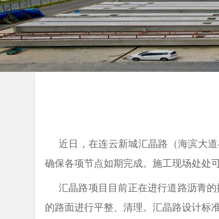
近日，在连云新城汇晶路（海滨大道
确保各项节点如期完成。施工现场处处
汇晶路项目目前正在进行道路沥青的
的路面进行平整、清理。汇晶路设计标