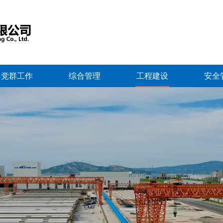
党群工作
综合管理
工程建设
安全