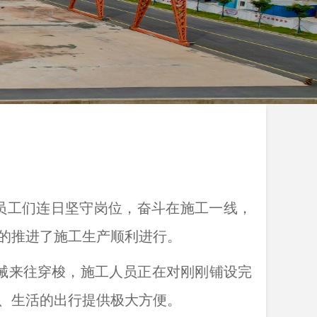
员工们连日坚守岗位，奋斗在施工一线，
的推进了施工生产顺利进行。
械来往穿梭，施工人员正在对刚刚铺设完
、生活的出行提供极大方便。