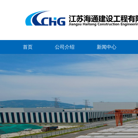
首页
公司介绍
新闻中心