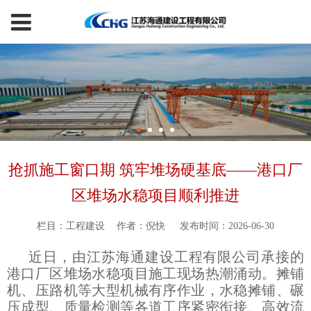
抢抓施工窗口期 筑牢堆场硬基底——港口厂
区堆场水稳项目顺利推进
栏目：工程建设
作者：倪快
发布时间：2026-06-30
近日，由江苏海通建设工程有限公司承接的
港口厂区堆场水稳项目施工现场热潮涌动。摊铺
机、压路机等大型机械有序作业，水稳摊铺、碾
压成型、质量检测等各道工序紧密衔接、高效流