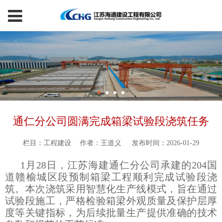
通仁分公司圆满完成箱梁试验段浇筑任务
栏目：工程建设
作者：王道义
发布时间：2026-01-29
1月28日，江苏海建通仁分公司承建的204国
道赣榆城区段预制箱梁工程顺利完成试验段浇
筑。本次浇筑采用智慧化生产线模式，旨在通过
试验段施工，严格检验箱梁外观质量及保护层厚
度等关键指标，为后续批量生产提供准确的技术