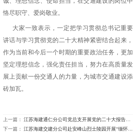
诚、理想信念、使命担当，在交通建设的岗位中
恪尽职守、爱岗敬业。
大家一致表示，一定把学习贯彻总书记重要
讲话与学习贯彻党的二十大精神紧密结合起来，
作为当前和今后一个时期的重要政治任务，更加
坚定理想信念，强化责任担当，努力在高质量发
展上贡献一份交通人的力量，为城市交通建设添
砖加瓦。
上一篇：
江苏海建通仁分公司党总支开展党的二十大报告专题学习
下一篇：
江苏海建交建分公司赴安峰山烈士陵园开展“缅怀祭奠革命先烈”活动