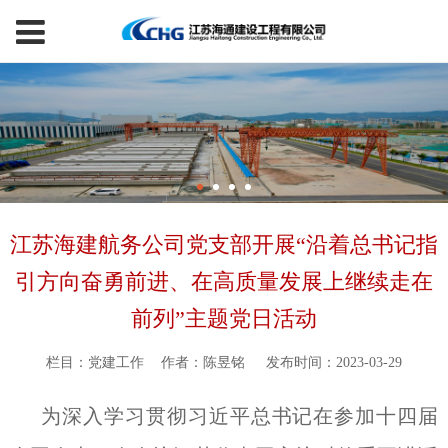
江苏海建航务公司党支部开展“沿着总书记指
引方向奋勇前进、在高质量发展上继续走在
前列”主题党日活动
栏目：党建工作
作者：陈昱铭
发布时间：2023-03-29
为深入学习贯彻习近平总书记在参加十四届