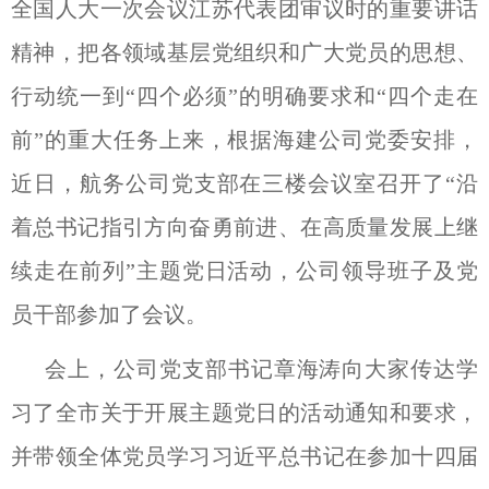
全国人大一次会议江苏代表团审议时的重要讲话
精神，把各领域基层党组织和广大党员的思想、
行动统一到“四个必须”的明确要求和“四个走在
前”的重大任务上来，根据海建公司党委安排，
近日，航务公司党支部在三楼会议室召开了“沿
着总书记指引方向奋勇前进、在高质量发展上继
续走在前列”主题党日活动，公司领导班子及党
员干部参加了会议。
会上，公司党支部书记章海涛向大家传达学
习了全市关于开展主题党日的活动通知和要求，
并带领全体党员学习习近平总书记在参加十四届