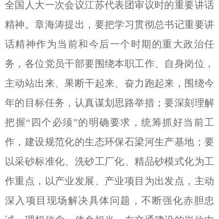
全国人大一次会议江苏代表团审议时的重要讲话
精神。章海涛提出，要把学习贯彻总书记重要讲
话精神作为当前和今后一个时期的重大政治任
务，各位党员干部要围绕本职工作、自身岗位，
主动站出来、果断干起来、奋力跑起来，围绕今
年的目标任务，认真谋划思路举措；要深刻理解
把握“四个必须”的明确要求，统筹抓好当前工
作，建设规范化的生态环保石梁河生产基地；要
以采砂标准化、洗砂工厂化、精品砂模式化为工
作重点，以产业发展、产业项目为出发点，主动
深入项目现场解决具体问题，不断强化赤胆忠