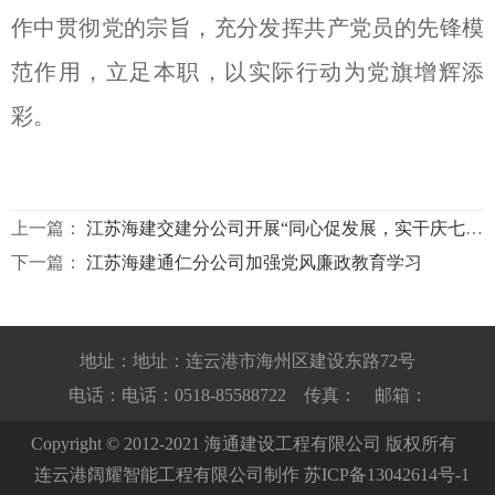
作中贯彻党的宗旨，充分发挥共产党员的先锋模
范作用，立足本职，以实际行动为党旗增辉添
彩。
上一篇：
江苏海建交建分公司开展“同心促发展，实干庆七一”主题党日活动
下一篇：
江苏海建通仁分公司加强党风廉政教育学习
地址：地址：连云港市海州区建设东路72号
电话：电话：0518-85588722 传真： 邮箱：
Copyright © 2012-2021 海通建设工程有限公司 版权所有
连云港阔耀智能工程有限公司制作
苏ICP备13042614号-1