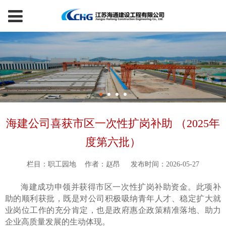
海建公司喜获市区一次性扩岗补助 （2025年
度第六批）
栏目：职工园地
作者：赵昂
发布时间：2026-05-27
海建成功申领并获得市区一次性扩岗补助资金。此项补
助的顺利获批，既是对公司积极吸纳青年人才、稳定扩大就
业岗位工作的充分肯定，也是政府惠企政策精准落地、助力
企业高质量发展的生动体现。