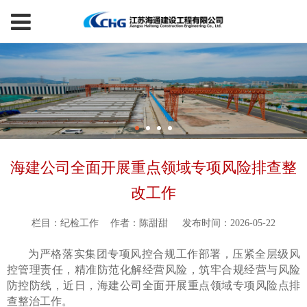
海建公司全面开展重点领域专项风险排查整
改工作
栏目：纪检工作
作者：陈甜甜
发布时间：2026-05-22
为严格落实集团专项风控合规工作部署，压紧全层级风
控管理责任，精准防范化解经营风险，筑牢合规经营与风险
防控防线，近日，海建公司全面开展重点领域专项风险点排
查整治工作。