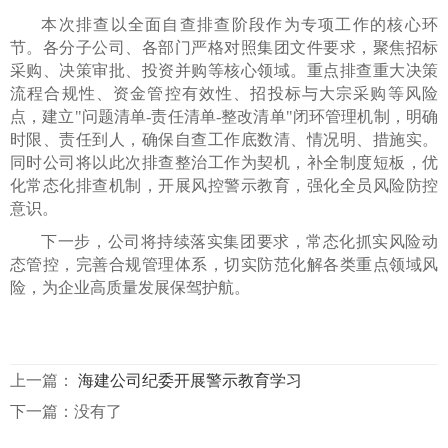
本次排查以全面自查排查阶段作为专项工作的核心环
节。各分子公司、各部门严格对照集团文件要求，聚焦招标
采购、决策审批、投资并购等核心领域。重点排查重大决策
流程合规性、资金管控有效性、招投标与大宗采购等风险
点，建立"问题清单-责任清单-整改清单"闭环管理机制，明确
时限、责任到人，确保自查工作底数清、情况明、措施实。
同时公司将以此次排查整治工作为契机，补全制度短板，优
化常态化排查机制，开展风控警示教育，强化全员风险防控
意识。
下一步，公司将持续落实集团要求，常态化抓实风险动
态管控，完善合规管理体系，切实防范化解各类重点领域风
险，为企业高质量发展保驾护航。
上一篇：
海建公司纪委开展警示教育学习
下一篇：没有了