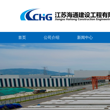
首页
公司介绍
新闻中心