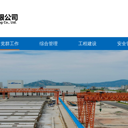
党群工作
综合管理
工程建设
安全