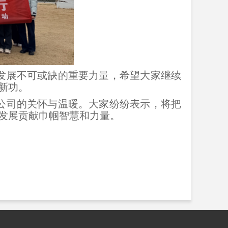
发展不可或缺的重要力量，希望大家继续
新功。
公司的关怀与温暖。大家纷纷表示，将把
发展贡献巾帼智慧和力量。