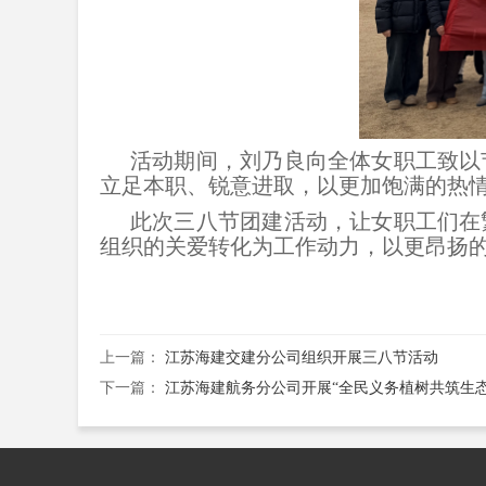
活动期间，刘乃良向全体女职工致以
立足本职、锐意进取，以更加饱满的热
此次三八节团建活动，让女职工们在
组织的关爱转化为工作动力，以更昂扬
上一篇：
江苏海建交建分公司组织开展三八节活动
下一篇：
江苏海建航务分公司开展“全民义务植树共筑生态