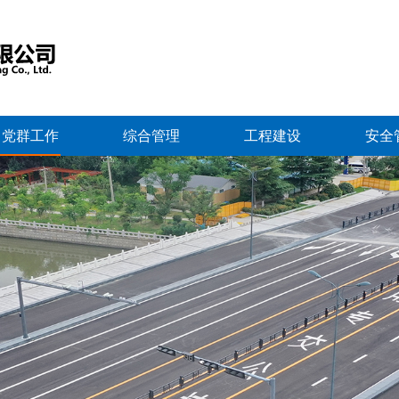
党群工作
综合管理
工程建设
安全