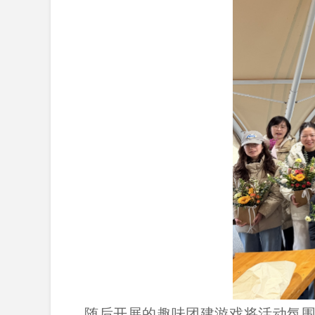
随后开展的趣味团建游戏将活动氛