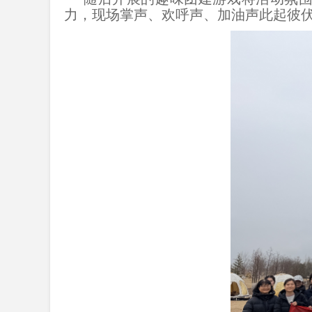
力，现场掌声、欢呼声、加油声此起彼