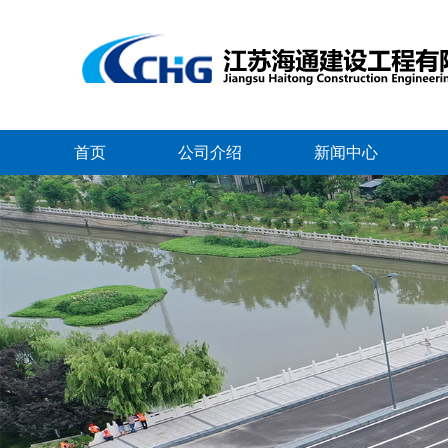
首页
公司介绍
新闻中心