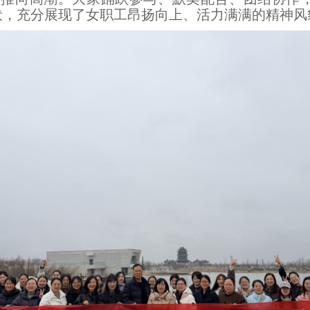
伏，充分展现了女职工昂扬向上、活力满满的精神风