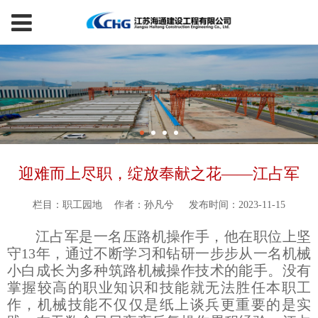
迎难而上尽职，绽放奉献之花——江占军
栏目：职工园地
作者：孙凡兮
发布时间：2023-11-15
江占军是一名压路机操作手，他在职位上坚
守13年，通过不断学习和钻研一步步从一名机械
小白成长为多种筑路机械操作技术的能手。没有
掌握较高的职业知识和技能就无法胜任本职工
作，机械技能不仅仅是纸上谈兵更重要的是实