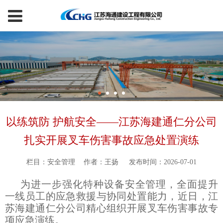
以练筑防 护航安全——江苏海建通仁分公司
扎实开展叉车伤害事故应急处置演练
栏目：安全管理
作者：王扬
发布时间：2026-07-01
为进一步强化特种设备安全管理，全面提升
一线员工的应急救援与协同处置能力，近日，江
苏海建通仁分公司精心组织开展叉车伤害事故专
项应急演练。