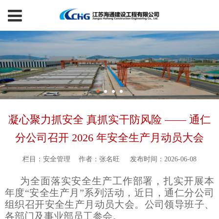
凝心聚力抓安全 真抓实干防风险 —— 通仁
分公司召开 2026 年安全生产月动员大会
栏目：安全管理
作者：张名旺
发布时间：2026-06-08
为全面落实安全生产工作部署，扎实开展本
年度“安全生产月”系列活动，近日，通仁分公司
组织召开安全生产月动员大会。公司领导班子、
各部门及事业部员工参会。