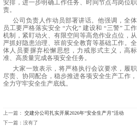
安排，进一步明确工作任务、时间节点与岗位职
责。
公司负责人作动员部署讲话。他强调，全体
员工要严格落实安全 “六化” 建设和 “三警” 工作
机制，紧盯动火、有限空间等高危作业点位，从
严抓好隐患治理、班前安全教育等基础工作。全
体人员要摒弃松懈思想，力戒形式主义，高标
准、高质量完成各项安全任务。
大家一致表示，将严格执行会议要求，履职
尽责、协同配合，稳步推进各项安全生产工作，
全力守牢安全生产底线。
上一篇：
交建分公司扎实开展2026年“安全生产月”活动
下一篇：没有了