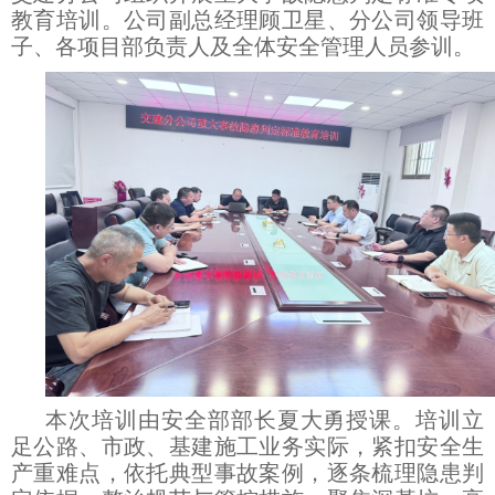
教育培训。
公司副总经理顾卫星、
分公司领导班
子、各项目部负责人及全体安全管理人员参训。
本次培训由安全部部长夏大勇授课。培训立
足公路、市政、基建施工业务实际，紧扣安全生
产重难点，依托典型事故案例，逐条梳理隐患判