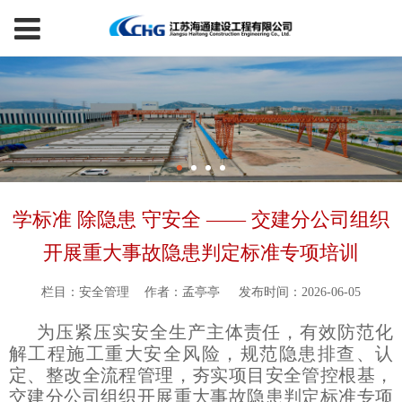
学标准 除隐患 守安全 —— 交建分公司组织
开展重大事故隐患判定标准专项培训
栏目：安全管理
作者：孟亭亭
发布时间：2026-06-05
为压紧压实安全生产主体责任，有效防范化
解工程施工重大安全风险，规范隐患排查、认
定、整改全流程管理，夯实项目安全管控根基，
交建分公司组织开展重大事故隐患判定标准专项