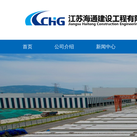
首页
公司介绍
新闻中心