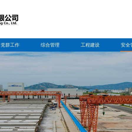
党群工作
综合管理
工程建设
安全