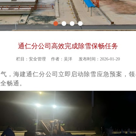
通仁分公司高效完成除雪保畅任务
栏目：安全管理
作者：吴洋
发布时间：2026-01-20
雪天气，海建通仁分公司立即启动除雪应急预案，
安全畅通。