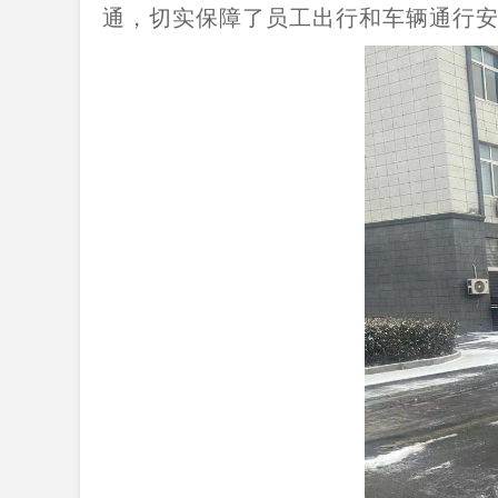
通，切实保障了员工出行和车辆通行