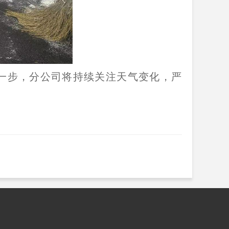
一步，分公司将持续关注天气变化，严