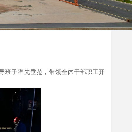
领导班子率先垂范，带领全体干部职工开