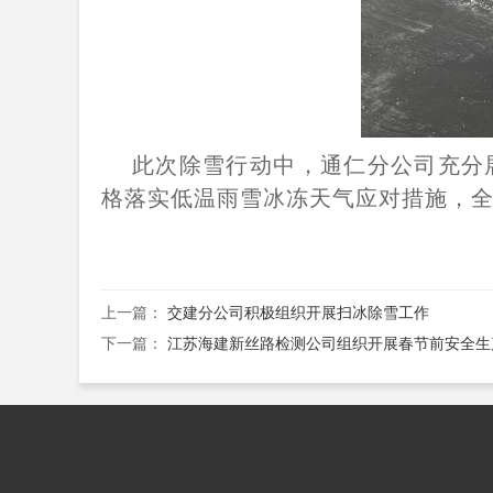
此次除雪行动中，通仁分公司充分
格落实低温雨雪冰冻天气应对措施，
上一篇：
交建分公司积极组织开展扫冰除雪工作
下一篇：
江苏海建新丝路检测公司组织开展春节前安全生