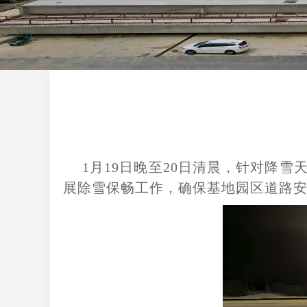
1月19日晚至20日清晨，针对降
展除雪保畅工作，确保基地园区道路