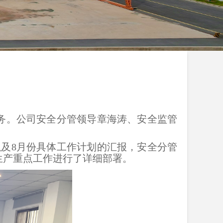
任务。公司安全分管领导章海涛、安全监管
及8月份具体工作计划的汇报，安全分管
生产重点工作进行了详细部署。