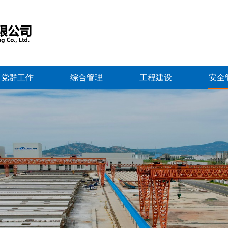
党群工作
综合管理
工程建设
安全